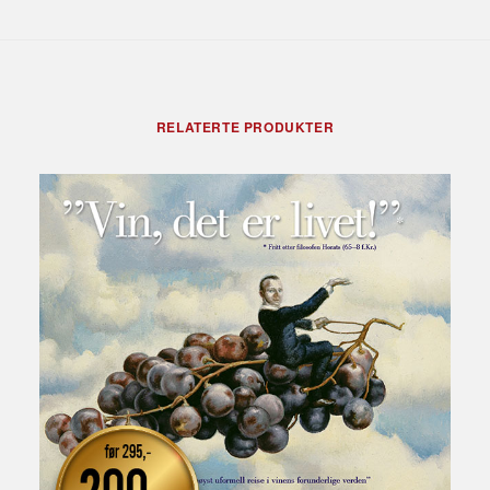
RELATERTE PRODUKTER